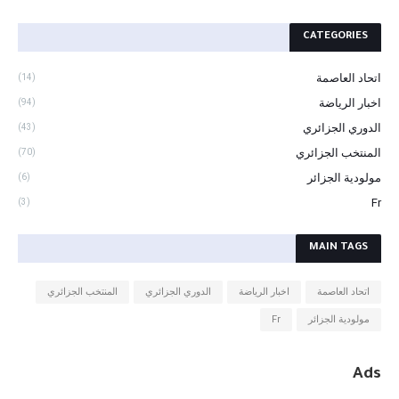
CATEGORIES
اتحاد العاصمة
(14)
اخبار الرياضة
(94)
الدوري الجزائري
(43)
المنتخب الجزائري
(70)
مولودية الجزائر
(6)
Fr
(3)
MAIN TAGS
اتحاد العاصمة
اخبار الرياضة
الدوري الجزائري
المنتخب الجزائري
مولودية الجزائر
Fr
Ads