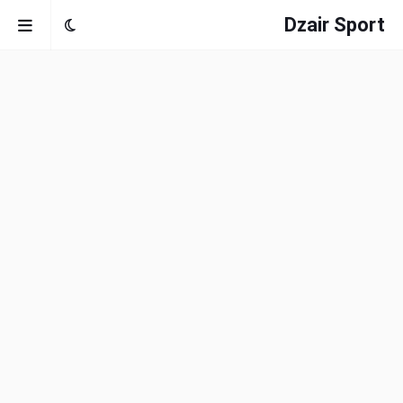
Dzair Sport