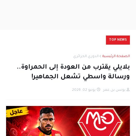
TOP NEWS
الصفحة الرئيسية
الدوري الجزائري
بلايلي يقترب من العودة إلى الحمراوة..
ورسالة واسطي تشعل الجماهير!
يونس بن عمر
يونيو 02, 2026