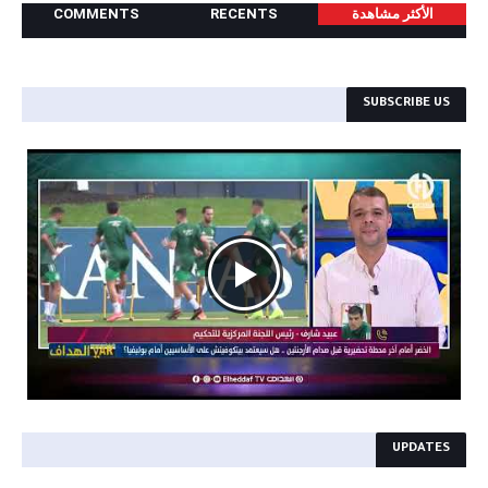
الأكثر مشاھدة
RECENTS
COMMENTS
SUBSCRIBE US
```
UPDATES