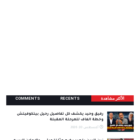
الأكثر مشاھدة
RECENTS
COMMENTS
رفيق وحيد يكشف كل تفاصيل رحيل بيتكوفيتش
وخطة الفاف للمرحلة المقبلة
أغسطس 03, 2026