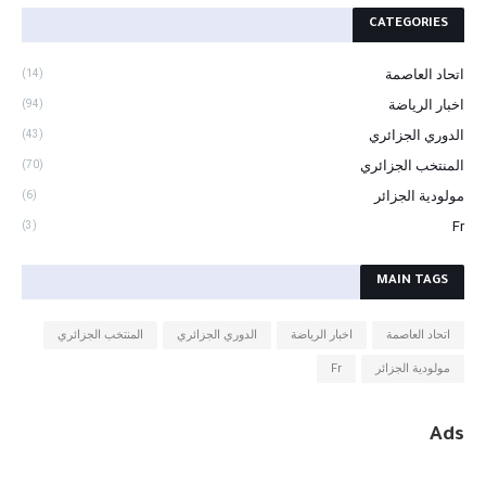
CATEGORIES
اتحاد العاصمة
(14)
اخبار الرياضة
(94)
الدوري الجزائري
(43)
المنتخب الجزائري
(70)
مولودية الجزائر
(6)
Fr
(3)
MAIN TAGS
اتحاد العاصمة
اخبار الرياضة
الدوري الجزائري
المنتخب الجزائري
مولودية الجزائر
Fr
Ads