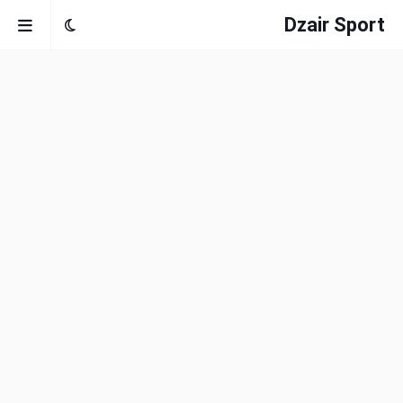
Dzair Sport