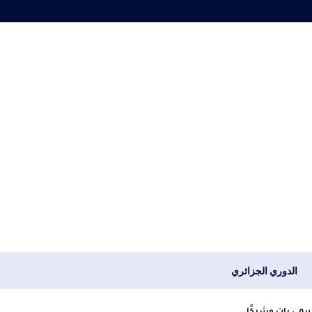
الدوري الجزائري