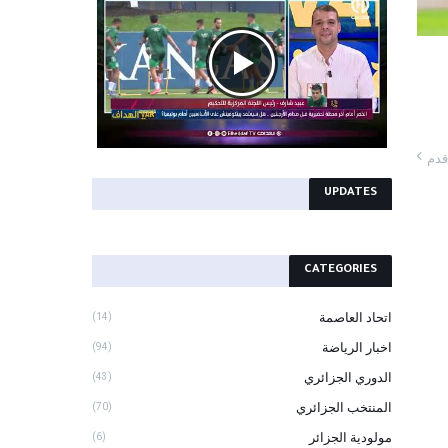
قدم
UPDATES
CATEGORIES
اتحاد العاصمة
(14)
اخبار الرياضة
(94)
الدوري الجزائري
(43)
المنتخب الجزائري
(70)
مولودية الجزائر
(6)