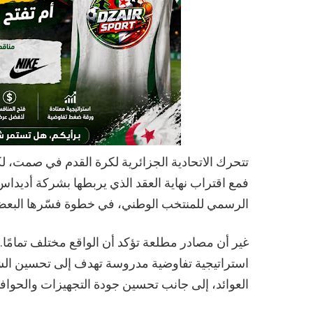
تتحرك الاتحادية الجزائرية لكرة القدم في صمت، لك
الرسمي للمنتخب الوطني، في خطوة فسّرها البعض ع
غير أن مصادر مطلعة تؤكد أن الواقع مختلف تمامًا.
استراتيجية تفاوضية مدروسة تهدف إلى تحسين الشروط
العوائد، إلى جانب تحسين جودة التجهيزات والحوافز 