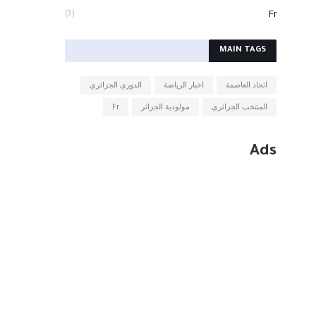
Fr
(3)
MAIN TAGS
اتحاد العاصمة
اخبار الرياضة
الدوري الجزائري
المنتخب الجزائري
مولودية الجزائر
Fr
Ads