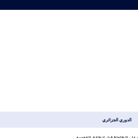
الدوري الجزائري