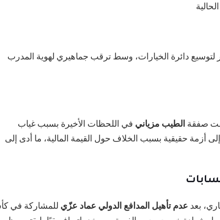
لحالية
ر لتوسيع دائرة الخيارات، وسط ترقب جماهيري لهوية المدرب
قفت صفقة
الطيب مزياني
في اللحظات الأخيرة بسبب غياب
لى أزمة حقيقية بسبب الخلاف حول القيمة المالية، ما أدى إلى
حسابات
اري، بعد
عدم تأهيل المدافع الدولي عماد عزّي
للمشاركة في ك