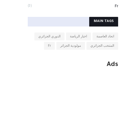
Fr
(3)
MAIN TAGS
اتحاد العاصمة
اخبار الرياضة
الدوري الجزائري
المنتخب الجزائري
مولودية الجزائر
Fr
Ads