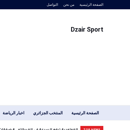
الصفحة الرئيسية
من نحن
التواصل
Dzair Sport
الصفحة الرئيسية
المنتخب الجزائري
اخبار الرياضة