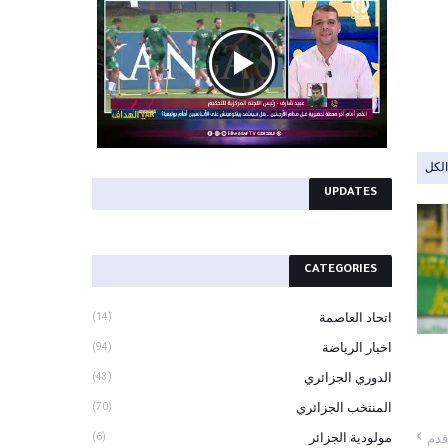
لكل
UPDATES
CATEGORIES
اتحاد العاصمة
(14)
اخبار الرياضة
(94)
الدوري الجزائري
(43)
المنتخب الجزائري
(70)
مولودية الجزائر
(6)
قدم