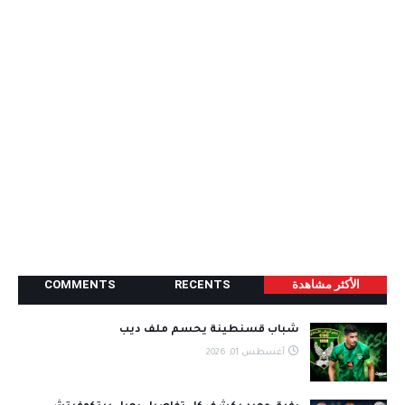
الأكثر مشاھدة
RECENTS
COMMENTS
شباب قسنطينة يحسم ملف ديب
أغسطس 01, 2026