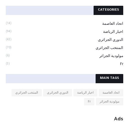
CATEGORIES
اتحاد العاصمة
(14)
اخبار الرياضة
(94)
الدوري الجزائري
(43)
المنتخب الجزائري
(70)
مولودية الجزائر
(6)
Fr
(3)
MAIN TAGS
اتحاد العاصمة
اخبار الرياضة
الدوري الجزائري
المنتخب الجزائري
مولودية الجزائر
Fr
Ads