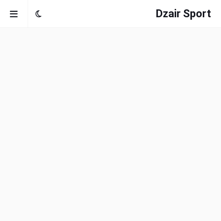
Dzair Sport